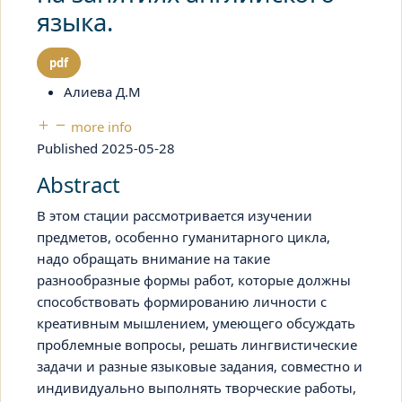
языка.
pdf
Алиева Д.М
more info
Published 2025-05-28
Abstract
В этом стации рассмотривается
изучении
предметов, особенно гуманитарного цикла,
надо обращать внимание на такие
разнообразные формы работ, которые должны
способствовать формированию личности с
креативным мышлением, умеющего обсуждать
проблемные вопросы, решать лингвистические
задачи и разные языковые задания, совместно и
индивидуально выполнять творческие работы,