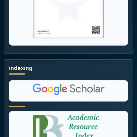
indexing